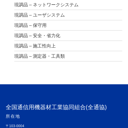
現調品 – ネットワークシステム
現調品 – ユーザシステム
現調品 – 保守用
現調品 – 安全・省力化
現調品 – 施工性向上
現調品 – 測定器・工具類
全国通信用機器材工業協同組合(全通協)
所在地
〒103-0004