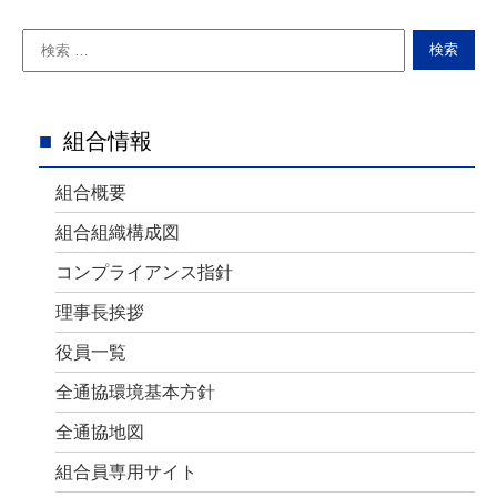
組合情報
組合概要
組合組織構成図
コンプライアンス指針
理事長挨拶
役員一覧
全通協環境基本方針
全通協地図
組合員専用サイト