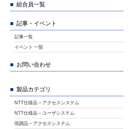
組合員一覧
記事・イベント
記事一覧
イベント 一覧
お問い合わせ
製品カテゴリ
NTT仕様品 – アクセスシステム
NTT仕様品 – ユーザシステム
現調品 – アクセスシステム