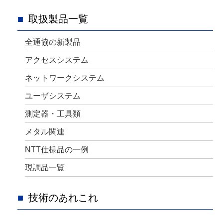
取扱製品一覧
全通協の新製品
アクセスシステム
ネットワークシステム
ユーザシステム
測定器・工具類
メタル関連
NTT仕様品の一例
現調品一覧
技術のあれこれ