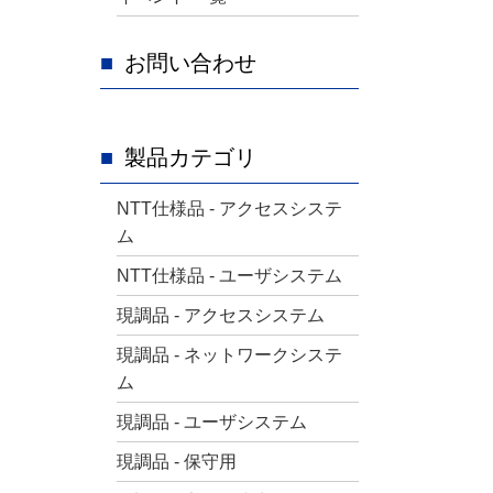
お問い合わせ
製品カテゴリ
NTT仕様品 - アクセスシステ
ム
NTT仕様品 - ユーザシステム
現調品 - アクセスシステム
現調品 - ネットワークシステ
ム
現調品 - ユーザシステム
現調品 - 保守用