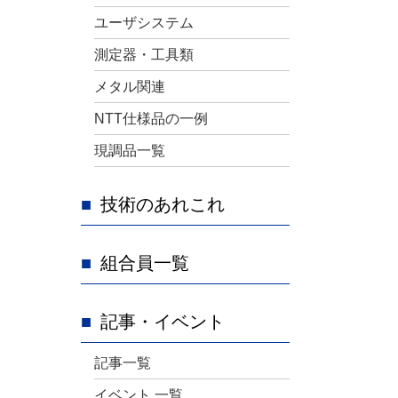
ユーザシステム
測定器・工具類
メタル関連
NTT仕様品の一例
現調品一覧
技術のあれこれ
組合員一覧
記事・イベント
記事一覧
イベント 一覧