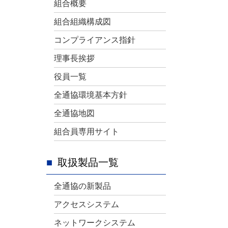
組合概要
組合組織構成図
コンプライアンス指針
理事長挨拶
役員一覧
全通協環境基本方針
全通協地図
組合員専用サイト
取扱製品一覧
全通協の新製品
アクセスシステム
ネットワークシステム