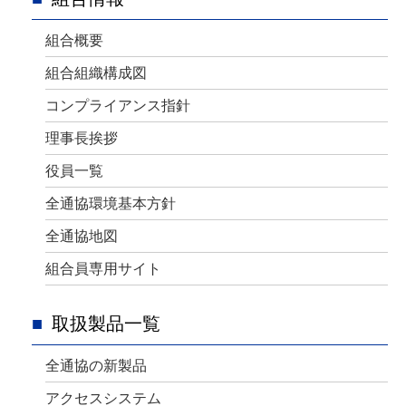
組合概要
組合組織構成図
コンプライアンス指針
理事長挨拶
役員一覧
全通協環境基本方針
全通協地図
組合員専用サイト
取扱製品一覧
全通協の新製品
アクセスシステム