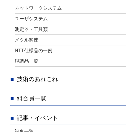
ネットワークシステム
ユーザシステム
測定器・工具類
メタル関連
NTT仕様品の一例
現調品一覧
技術のあれこれ
組合員一覧
記事・イベント
記事一覧