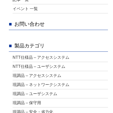
イベント 一覧
お問い合わせ
製品カテゴリ
NTT仕様品 – アクセスシステム
NTT仕様品 – ユーザシステム
現調品 – アクセスシステム
現調品 – ネットワークシステム
現調品 – ユーザシステム
現調品 – 保守用
現調品 – 安全・省力化