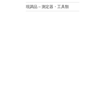
現調品 – 測定器・工具類