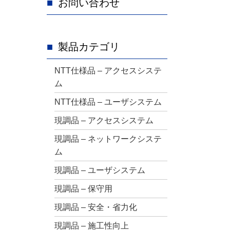
お問い合わせ
製品カテゴリ
NTT仕様品 – アクセスシステ
ム
NTT仕様品 – ユーザシステム
現調品 – アクセスシステム
現調品 – ネットワークシステ
ム
現調品 – ユーザシステム
現調品 – 保守用
現調品 – 安全・省力化
現調品 – 施工性向上