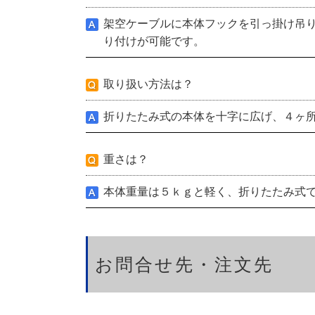
架空ケーブルに本体フックを引っ掛け吊り
り付けが可能です。
取り扱い方法は？
折りたたみ式の本体を十字に広げ、４ヶ
重さは？
本体重量は５ｋｇと軽く、折りたたみ式
お問合せ先・注文先