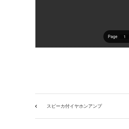
スピーカ付イヤホンアンプ