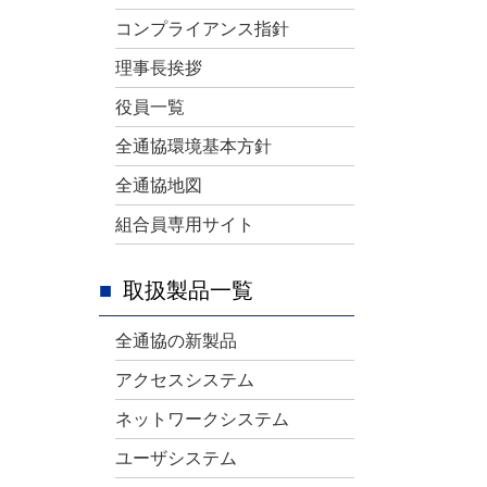
有
コンプライアンス指針
理事長挨拶
役員一覧
全通協環境基本方針
全通協地図
組合員専用サイト
取扱製品一覧
全通協の新製品
アクセスシステム
ネットワークシステム
ユーザシステム