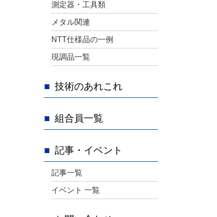
測定器・工具類
メタル関連
NTT仕様品の一例
現調品一覧
技術のあれこれ
組合員一覧
記事・イベント
記事一覧
イベント 一覧